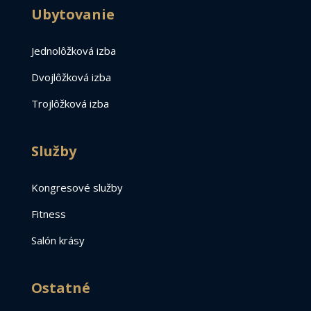
Ubytovanie
Jednolôžková izba
Dvojlôžková izba
Trojlôžková izba
Služby
Kongresové služby
Fitness
Salón krásy
Ostatné