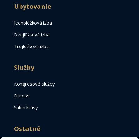
Ubytovanie
Jednolôžková izba
Dvojlôžková izba
Trojlôžková izba
Služby
Kongresové služby
Fitness
Salón krásy
Ostatné