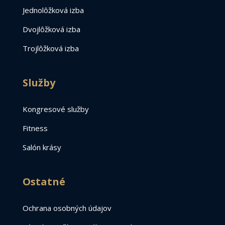
Jednolôžková izba
Dvojlôžková izba
Trojlôžková izba
Služby
Kongresové služby
Fitness
Salón krásy
Ostatné
Ochrana osobných údajov